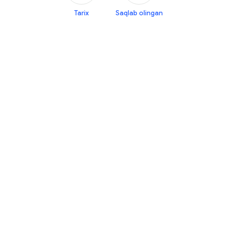
Tarix
Saqlab olingan